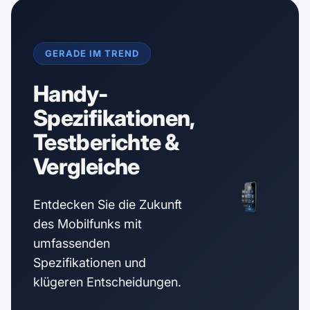
GERADE IM TREND
Handy-
Spezifikationen,
Testberichte &
Vergleiche
Entdecken Sie die Zukunft
des Mobilfunks mit
umfassenden
Spezifikationen und
klügeren Entscheidungen.