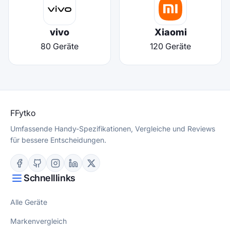
vivo
Xiaomi
80 Geräte
120 Geräte
F
Fytko
Umfassende Handy-Spezifikationen, Vergleiche und Reviews
für bessere Entscheidungen.
Schnelllinks
Alle Geräte
Markenvergleich