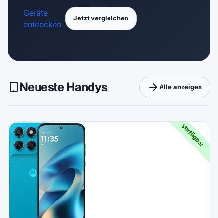
Geräte
Jetzt vergleichen
entdecken
Neueste Handys
Alle anzeigen