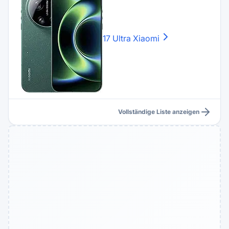
17 Ultra
Xiaomi
Vollständige Liste anzeigen