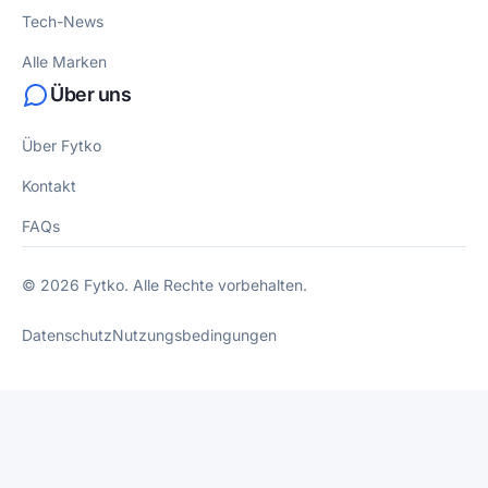
Tech-News
Alle Marken
Über uns
Über Fytko
Kontakt
FAQs
© 2026 Fytko. Alle Rechte vorbehalten.
Datenschutz
Nutzungsbedingungen