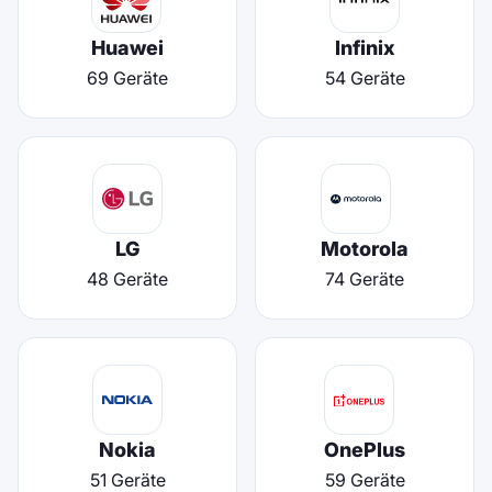
Huawei
Infinix
69 Geräte
54 Geräte
LG
Motorola
48 Geräte
74 Geräte
Nokia
OnePlus
51 Geräte
59 Geräte