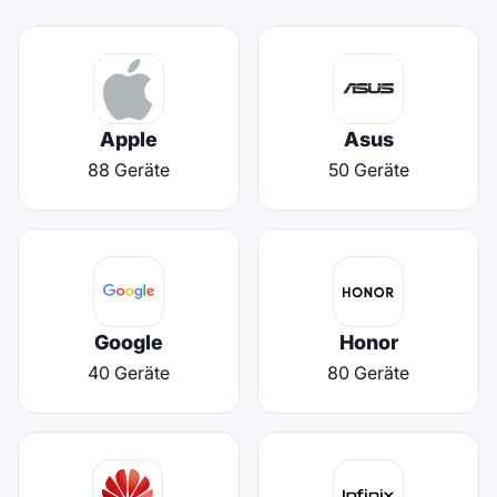
Apple
Asus
88 Geräte
50 Geräte
Google
Honor
40 Geräte
80 Geräte