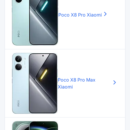
Poco X8 Pro
Xiaomi
Poco X8 Pro Max
Xiaomi