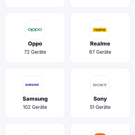
Oppo
Realme
72 Geräte
67 Geräte
Samsung
Sony
102 Geräte
51 Geräte