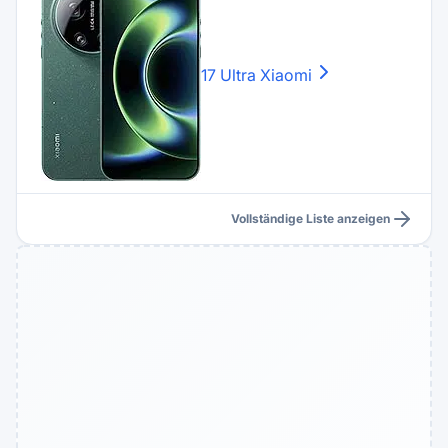
17 Ultra
Xiaomi
Vollständige Liste anzeigen