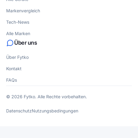
Markenvergleich
Tech-News
Alle Marken
Über uns
Über Fytko
Kontakt
FAQs
© 2026 Fytko. Alle Rechte vorbehalten.
Datenschutz
Nutzungsbedingungen