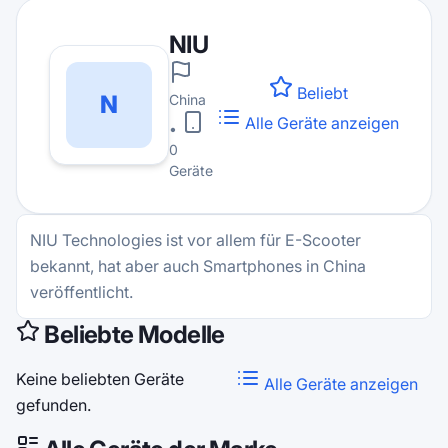
NIU
Beliebt
N
China
Alle Geräte anzeigen
•
0
Geräte
NIU Technologies ist vor allem für E-Scooter
bekannt, hat aber auch Smartphones in China
veröffentlicht.
Beliebte Modelle
Keine beliebten Geräte
Alle Geräte anzeigen
gefunden.