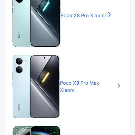
Poco X8 Pro
Xiaomi
Poco X8 Pro Max
Xiaomi