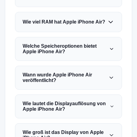
Wie viel RAM hat Apple iPhone Air?
Welche Speicheroptionen bietet
Apple iPhone Air?
Wann wurde Apple iPhone Air
veröffentlicht?
Wie lautet die Displayauflösung von
Apple iPhone Air?
Wie groß ist das Display von Apple