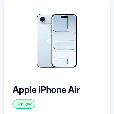
Apple iPhone Air
Verfügbar