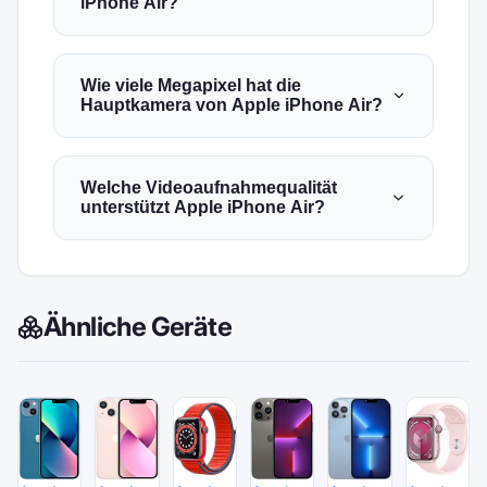
iPhone Air?
Wie viele Megapixel hat die
Hauptkamera von Apple iPhone Air?
Welche Videoaufnahmequalität
unterstützt Apple iPhone Air?
Ähnliche Geräte