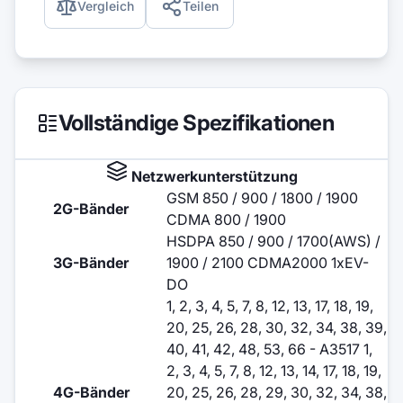
Vergleich
Teilen
Vollständige Spezifikationen
Netzwerkunterstützung
GSM 850 / 900 / 1800 / 1900
2G-Bänder
CDMA 800 / 1900
HSDPA 850 / 900 / 1700(AWS) /
3G-Bänder
1900 / 2100 CDMA2000 1xEV-
DO
1, 2, 3, 4, 5, 7, 8, 12, 13, 17, 18, 19,
20, 25, 26, 28, 30, 32, 34, 38, 39,
40, 41, 42, 48, 53, 66 - A3517 1,
2, 3, 4, 5, 7, 8, 12, 13, 14, 17, 18, 19,
4G-Bänder
20, 25, 26, 28, 29, 30, 32, 34, 38,