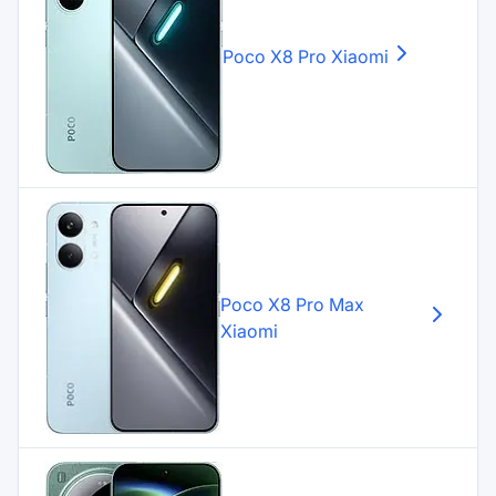
Poco X8 Pro
Xiaomi
Poco X8 Pro Max
Xiaomi