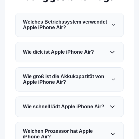
Welches Betriebssystem verwendet
Apple iPhone Air?
Wie dick ist Apple iPhone Air?
Wie groß ist die Akkukapazität von
Apple iPhone Air?
Wie schnell lädt Apple iPhone Air?
Welchen Prozessor hat Apple
iPhone Air?