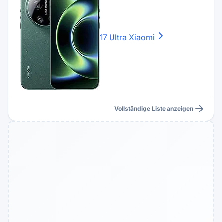
17 Ultra
Xiaomi
Vollständige Liste anzeigen