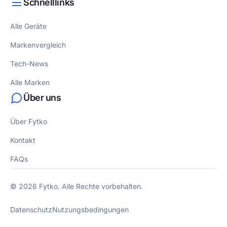
Schnelllinks
Alle Geräte
Markenvergleich
Tech-News
Alle Marken
Über uns
Über Fytko
Kontakt
FAQs
© 2026 Fytko. Alle Rechte vorbehalten.
Datenschutz
Nutzungsbedingungen