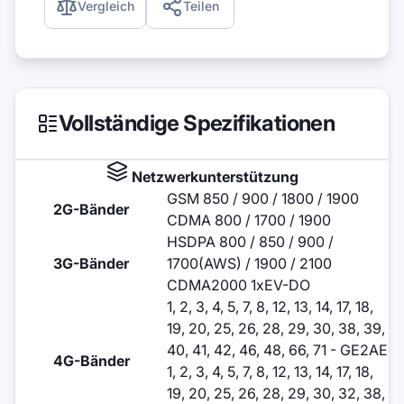
Vergleich
Teilen
Vollständige Spezifikationen
Netzwerkunterstützung
GSM 850 / 900 / 1800 / 1900
2G-Bänder
CDMA 800 / 1700 / 1900
HSDPA 800 / 850 / 900 /
3G-Bänder
1700(AWS) / 1900 / 2100
CDMA2000 1xEV-DO
1, 2, 3, 4, 5, 7, 8, 12, 13, 14, 17, 18,
19, 20, 25, 26, 28, 29, 30, 38, 39,
40, 41, 42, 46, 48, 66, 71 - GE2AE
4G-Bänder
1, 2, 3, 4, 5, 7, 8, 12, 13, 14, 17, 18,
19, 20, 25, 26, 28, 29, 30, 32, 38,