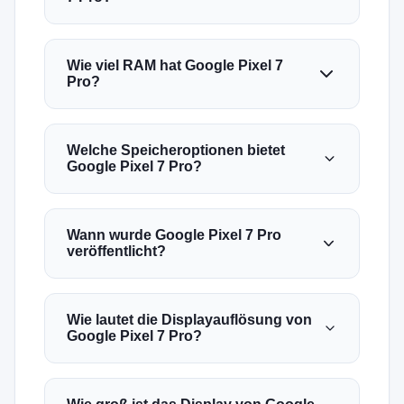
Wie viel RAM hat Google Pixel 7
Pro?
Welche Speicheroptionen bietet
Google Pixel 7 Pro?
Wann wurde Google Pixel 7 Pro
veröffentlicht?
Wie lautet die Displayauflösung von
Google Pixel 7 Pro?