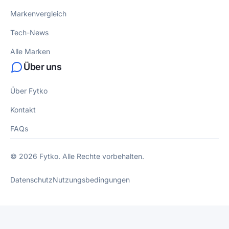
Markenvergleich
Tech-News
Alle Marken
Über uns
Über Fytko
Kontakt
FAQs
© 2026 Fytko. Alle Rechte vorbehalten.
Datenschutz
Nutzungsbedingungen