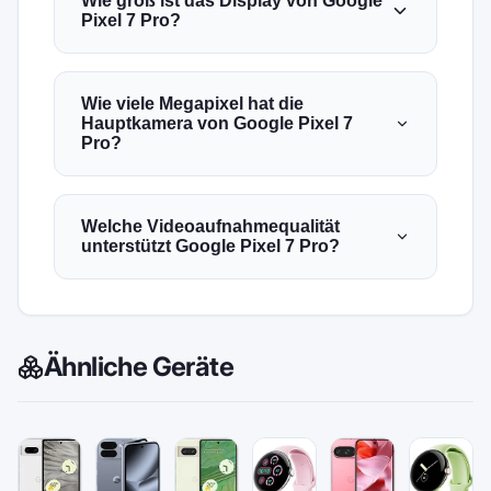
Wie groß ist das Display von Google
Pixel 7 Pro?
Wie viele Megapixel hat die
Hauptkamera von Google Pixel 7
Pro?
Welche Videoaufnahmequalität
unterstützt Google Pixel 7 Pro?
Ähnliche Geräte