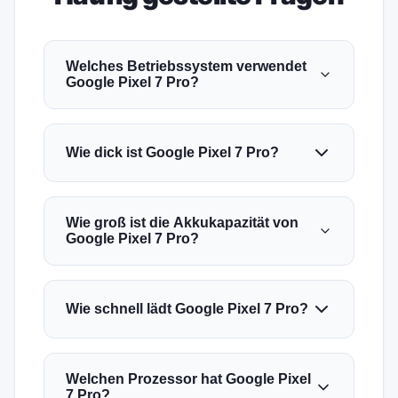
Welches Betriebssystem verwendet
Google Pixel 7 Pro?
Wie dick ist Google Pixel 7 Pro?
Wie groß ist die Akkukapazität von
Google Pixel 7 Pro?
Wie schnell lädt Google Pixel 7 Pro?
Welchen Prozessor hat Google Pixel
7 Pro?