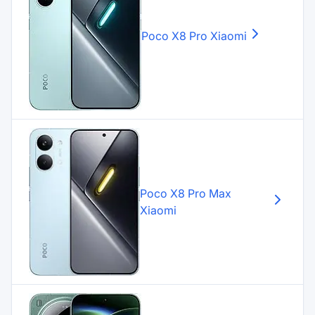
Poco X8 Pro
Xiaomi
Poco X8 Pro Max
Xiaomi