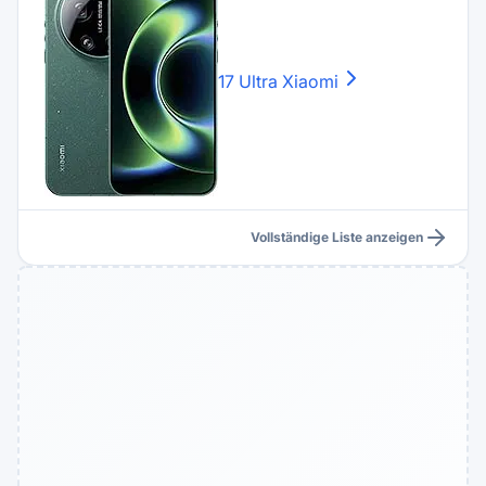
17 Ultra
Xiaomi
Vollständige Liste anzeigen