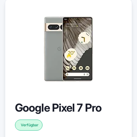
Google Pixel 7 Pro
Verfügbar