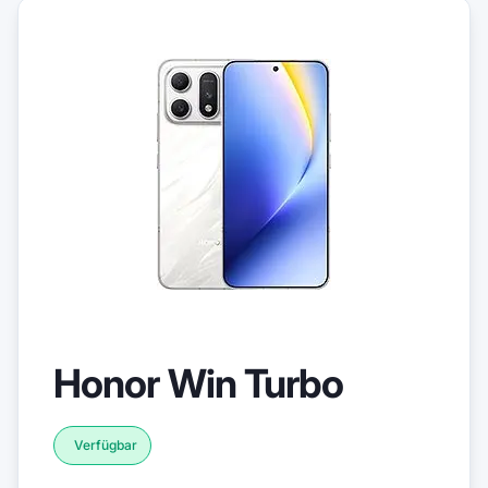
Honor Win Turbo
Verfügbar