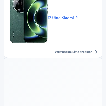
17 Ultra
Xiaomi
Vollständige Liste anzeigen