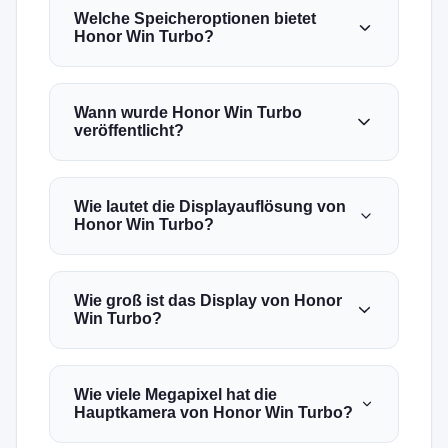
Welche Speicheroptionen bietet
Honor Win Turbo?
Wann wurde Honor Win Turbo
veröffentlicht?
Wie lautet die Displayauflösung von
Honor Win Turbo?
Wie groß ist das Display von Honor
Win Turbo?
Wie viele Megapixel hat die
Hauptkamera von Honor Win Turbo?