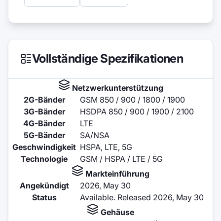
Vollständige Spezifikationen
Netzwerkunterstützung
2G-Bänder
GSM 850 / 900 / 1800 / 1900
3G-Bänder
HSDPA 850 / 900 / 1900 / 2100
4G-Bänder
LTE
5G-Bänder
SA/NSA
Geschwindigkeit
HSPA, LTE, 5G
Technologie
GSM / HSPA / LTE / 5G
Markteinführung
Angekündigt
2026, May 30
Status
Available. Released 2026, May 30
Gehäuse