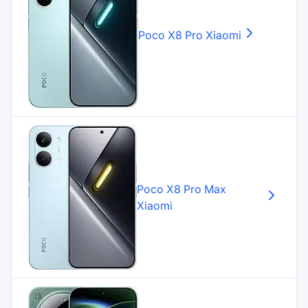
Poco X8 Pro
Xiaomi
Poco X8 Pro Max
Xiaomi