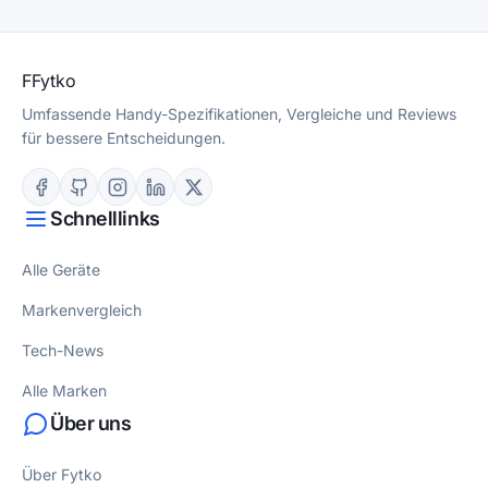
F
Fytko
Umfassende Handy-Spezifikationen, Vergleiche und Reviews
für bessere Entscheidungen.
Schnelllinks
Alle Geräte
Markenvergleich
Tech-News
Alle Marken
Über uns
Über Fytko