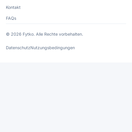
Kontakt
FAQs
© 2026 Fytko. Alle Rechte vorbehalten.
Datenschutz
Nutzungsbedingungen