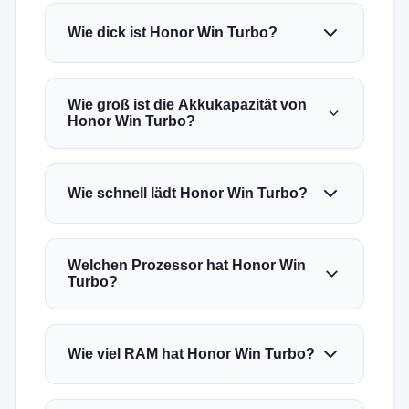
Wie dick ist Honor Win Turbo?
Wie groß ist die Akkukapazität von
Honor Win Turbo?
Wie schnell lädt Honor Win Turbo?
Welchen Prozessor hat Honor Win
Turbo?
Wie viel RAM hat Honor Win Turbo?