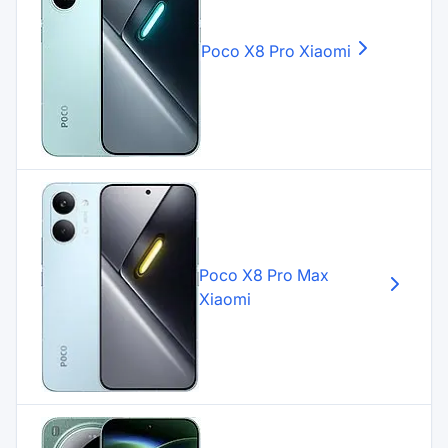
Poco X8 Pro
Xiaomi
Poco X8 Pro Max
Xiaomi