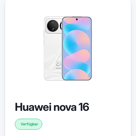
Huawei nova 16
Verfügbar