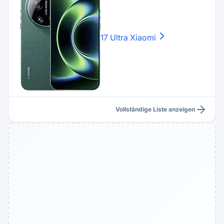
17 Ultra
Xiaomi
Vollständige Liste anzeigen