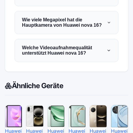
Wie viele Megapixel hat die
Hauptkamera von Huawei nova 16?
Welche Videoaufnahmequalität
unterstützt Huawei nova 16?
Ähnliche Geräte
Huawei
Huawei
Huawei
Huawei
Huawei
Huawei