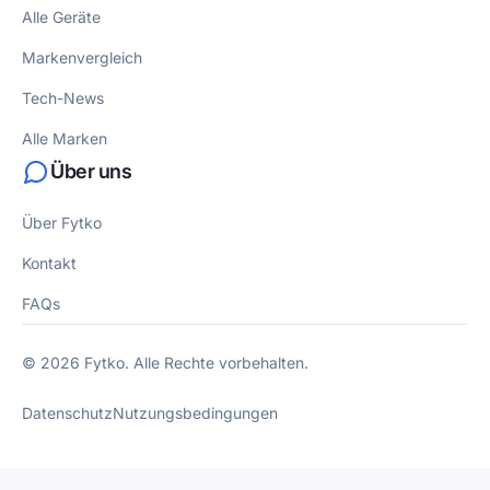
Alle Geräte
Markenvergleich
Tech-News
Alle Marken
Über uns
Über Fytko
Kontakt
FAQs
© 2026 Fytko. Alle Rechte vorbehalten.
Datenschutz
Nutzungsbedingungen