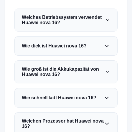
Welches Betriebssystem verwendet
Huawei nova 16?
Wie dick ist Huawei nova 16?
Wie groß ist die Akkukapazität von
Huawei nova 16?
Wie schnell lädt Huawei nova 16?
Welchen Prozessor hat Huawei nova
16?