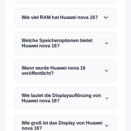
Wie viel RAM hat Huawei nova 16?
Welche Speicheroptionen bietet
Huawei nova 16?
Wann wurde Huawei nova 16
veröffentlicht?
Wie lautet die Displayauflösung von
Huawei nova 16?
Wie groß ist das Display von Huawei
nova 16?