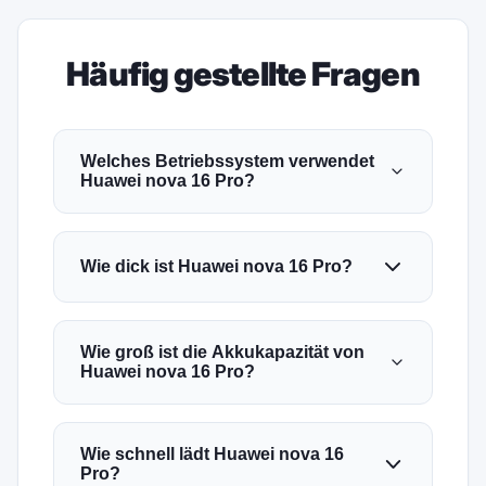
Häufig gestellte Fragen
Welches Betriebssystem verwendet
Huawei nova 16 Pro?
Wie dick ist Huawei nova 16 Pro?
Wie groß ist die Akkukapazität von
Huawei nova 16 Pro?
Wie schnell lädt Huawei nova 16
Pro?