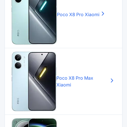
Poco X8 Pro
Xiaomi
Poco X8 Pro Max
Xiaomi