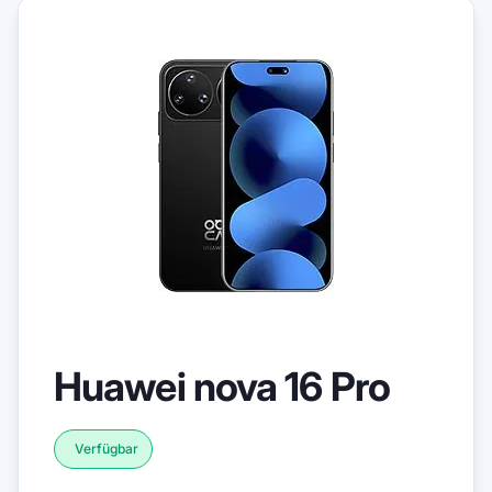
Huawei nova 16 Pro
Verfügbar