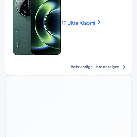
17 Ultra
Xiaomi
Vollständige Liste anzeigen