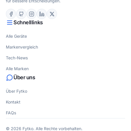
für bessere Entscheidungen.
Schnelllinks
Alle Geräte
Markenvergleich
Tech-News
Alle Marken
Über uns
Über Fytko
Kontakt
FAQs
© 2026 Fytko. Alle Rechte vorbehalten.