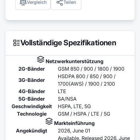
Vergleich
Teilen
Vollständige Spezifikationen
Netzwerkunterstützung
2G-Bänder
GSM 850 / 900 / 1800 / 1900
HSDPA 800 / 850 / 900 /
3G-Bänder
1700(AWS) / 1900 / 2100
4G-Bänder
LTE
5G-Bänder
SA/NSA
Geschwindigkeit
HSPA, LTE, 5G
Technologie
GSM / HSPA / LTE / 5G
Markteinführung
Angekündigt
2026, June 01
Available. Released 2026, June