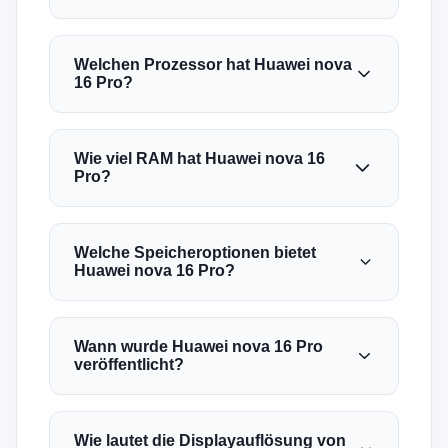
Welchen Prozessor hat Huawei nova
16 Pro?
Wie viel RAM hat Huawei nova 16
Pro?
Welche Speicheroptionen bietet
Huawei nova 16 Pro?
Wann wurde Huawei nova 16 Pro
veröffentlicht?
Wie lautet die Displayauflösung von