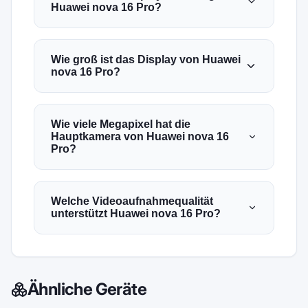
Huawei nova 16 Pro?
Wie groß ist das Display von Huawei
nova 16 Pro?
Wie viele Megapixel hat die
Hauptkamera von Huawei nova 16
Pro?
Welche Videoaufnahmequalität
unterstützt Huawei nova 16 Pro?
Ähnliche Geräte