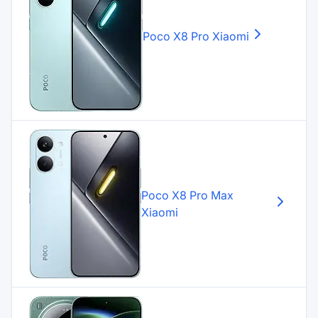
Poco X8 Pro
Xiaomi
Poco X8 Pro Max
Xiaomi