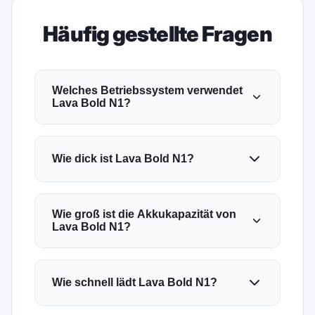
Häufig gestellte Fragen
Welches Betriebssystem verwendet
Lava Bold N1?
Wie dick ist Lava Bold N1?
Wie groß ist die Akkukapazität von
Lava Bold N1?
Wie schnell lädt Lava Bold N1?