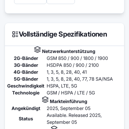
Vollständige Spezifikationen
Netzwerkunterstützung
2G-Bänder
GSM 850 / 900 / 1800 / 1900
3G-Bänder
HSDPA 850 / 900 / 2100
4G-Bänder
1, 3, 5, 8, 28, 40, 41
5G-Bänder
1, 3, 5, 8, 28, 40, 77, 78 SA/NSA
Geschwindigkeit
HSPA, LTE, 5G
Technologie
GSM / HSPA / LTE / 5G
Markteinführung
Angekündigt
2025, September 05
Available. Released 2025,
Status
September 05