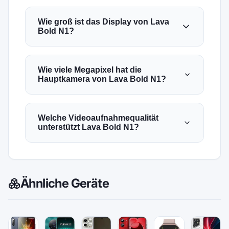
Wie groß ist das Display von Lava
Bold N1?
Wie viele Megapixel hat die
Hauptkamera von Lava Bold N1?
Welche Videoaufnahmequalität
unterstützt Lava Bold N1?
Ähnliche Geräte