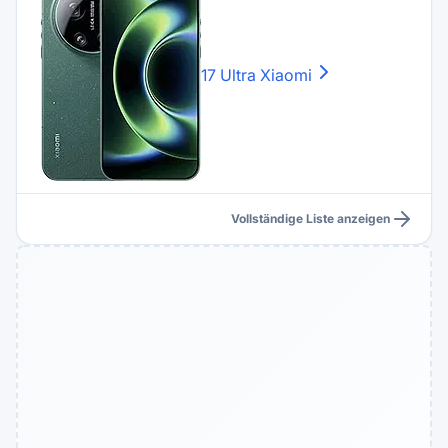
17 Ultra
Xiaomi
Vollständige Liste anzeigen