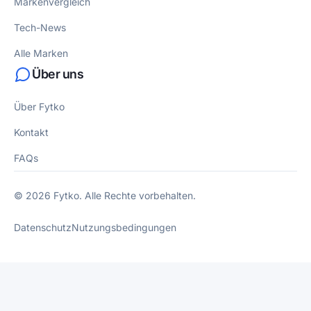
Markenvergleich
Tech-News
Alle Marken
Über uns
Über Fytko
Kontakt
FAQs
© 2026 Fytko. Alle Rechte vorbehalten.
Datenschutz
Nutzungsbedingungen