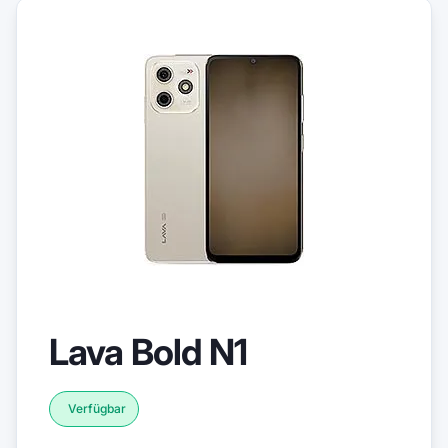
Lava Bold N1
Verfügbar