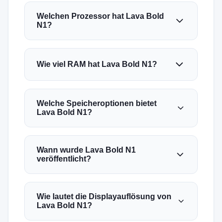
Welchen Prozessor hat Lava Bold
N1?
Wie viel RAM hat Lava Bold N1?
Welche Speicheroptionen bietet
Lava Bold N1?
Wann wurde Lava Bold N1
veröffentlicht?
Wie lautet die Displayauflösung von
Lava Bold N1?