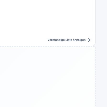
Vollständige Liste anzeigen