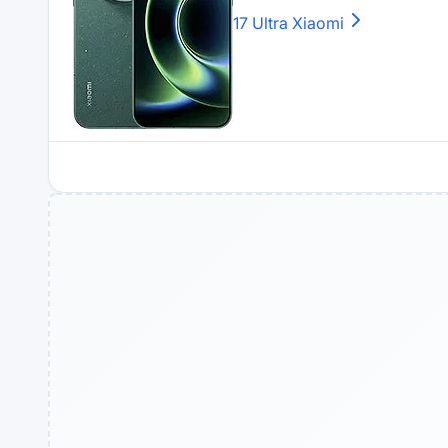
17 Ultra
Xiaomi