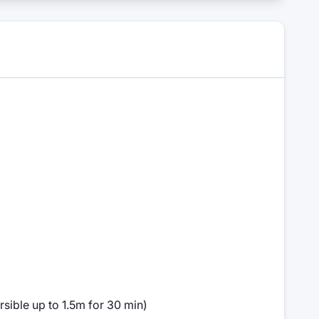
sible up to 1.5m for 30 min)