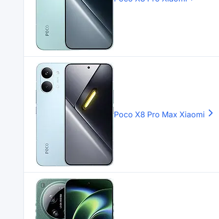
Poco X8 Pro Max
Xiaomi