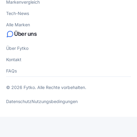
Markenvergleich
Tech-News
Alle Marken
Über uns
Über Fytko
Kontakt
FAQs
© 2026 Fytko. Alle Rechte vorbehalten.
Datenschutz
Nutzungsbedingungen