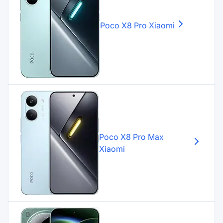
Poco X8 Pro
Xiaomi
Poco X8 Pro Max
Xiaomi