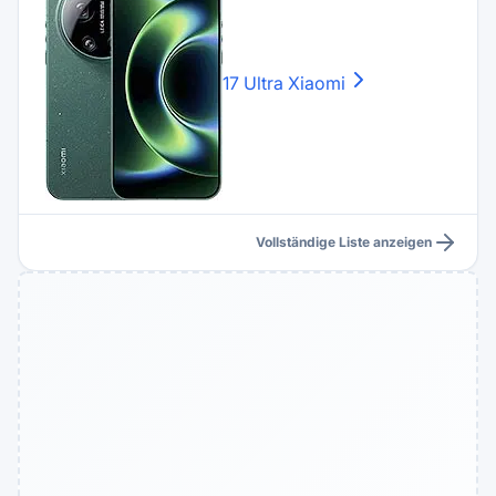
17 Ultra
Xiaomi
Vollständige Liste anzeigen