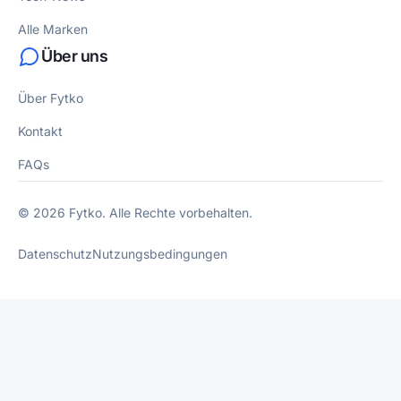
Alle Marken
Über uns
Über Fytko
Kontakt
FAQs
© 2026 Fytko. Alle Rechte vorbehalten.
Datenschutz
Nutzungsbedingungen