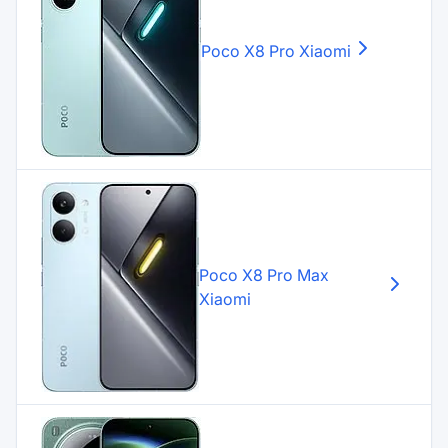
Poco X8 Pro
Xiaomi
Poco X8 Pro Max
Xiaomi