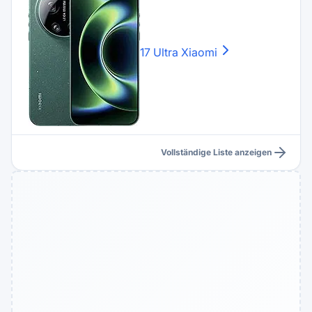
17 Ultra
Xiaomi
Vollständige Liste anzeigen