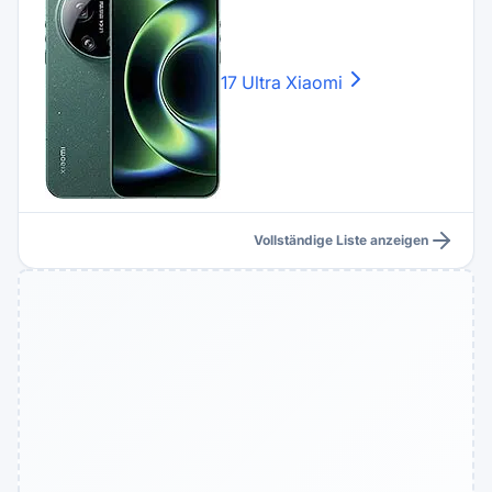
17 Ultra
Xiaomi
Vollständige Liste anzeigen