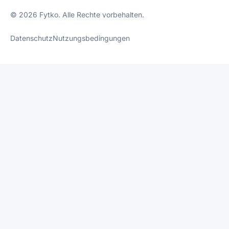
© 2026 Fytko. Alle Rechte vorbehalten.
Datenschutz
Nutzungsbedingungen