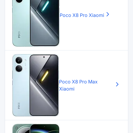
Poco X8 Pro
Xiaomi
Poco X8 Pro Max
Xiaomi