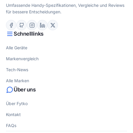
Umfassende Handy-Spezifikationen, Vergleiche und Reviews
für bessere Entscheidungen.
Schnelllinks
Alle Geräte
Markenvergleich
Tech-News
Alle Marken
Über uns
Über Fytko
Kontakt
FAQs