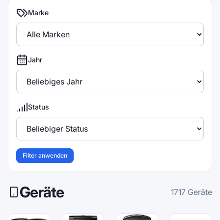
Marke
Jahr
Status
Filter anwenden
Geräte
1717
Geräte