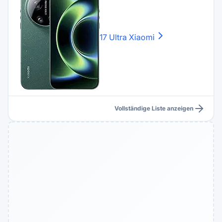
17 Ultra
Xiaomi
Vollständige Liste anzeigen