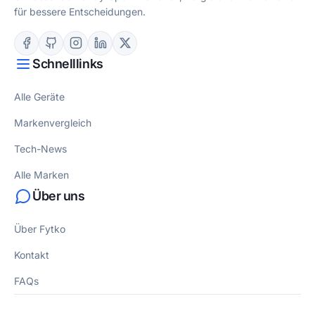
für bessere Entscheidungen.
Schnelllinks
Alle Geräte
Markenvergleich
Tech-News
Alle Marken
Über uns
Über Fytko
Kontakt
FAQs