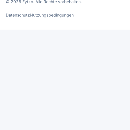
© 2026 Fytko. Alle Rechte vorbehalten.
Datenschutz
Nutzungsbedingungen