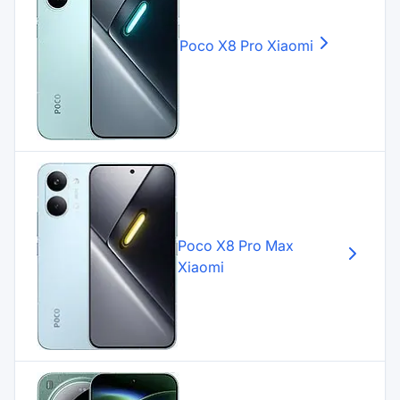
Poco X8 Pro
Xiaomi
Poco X8 Pro Max
Xiaomi