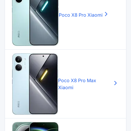
Poco X8 Pro
Xiaomi
Poco X8 Pro Max
Xiaomi