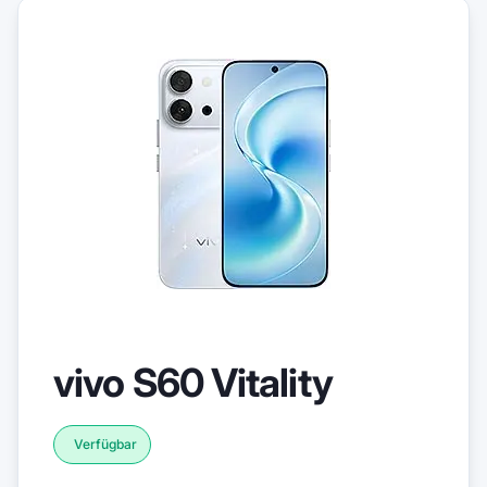
vivo S60 Vitality
Verfügbar