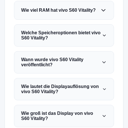
Wie viel RAM hat vivo S60 Vitality?
Welche Speicheroptionen bietet vivo
S60 Vitality?
Wann wurde vivo S60 Vitality
veröffentlicht?
Wie lautet die Displayauflösung von
vivo S60 Vitality?
Wie groß ist das Display von vivo
S60 Vitality?