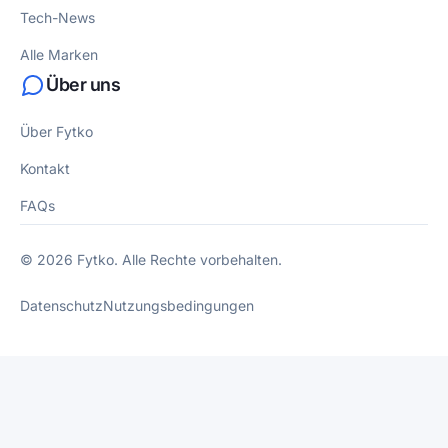
Tech-News
Alle Marken
Über uns
Über Fytko
Kontakt
FAQs
© 2026 Fytko. Alle Rechte vorbehalten.
Datenschutz
Nutzungsbedingungen