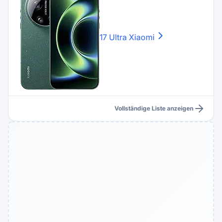
17 Ultra
Xiaomi
Vollständige Liste anzeigen