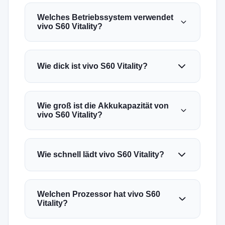
Welches Betriebssystem verwendet
vivo S60 Vitality?
Wie dick ist vivo S60 Vitality?
Wie groß ist die Akkukapazität von
vivo S60 Vitality?
Wie schnell lädt vivo S60 Vitality?
Welchen Prozessor hat vivo S60
Vitality?