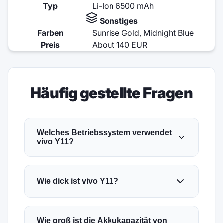
Typ
Li-Ion 6500 mAh
Sonstiges
Farben
Sunrise Gold, Midnight Blue
Preis
About 140 EUR
Häufig gestellte Fragen
Welches Betriebssystem verwendet
vivo Y11?
Wie dick ist vivo Y11?
Wie groß ist die Akkukapazität von