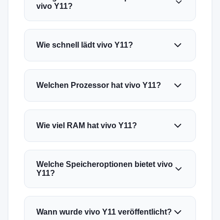
vivo Y11?
Wie schnell lädt vivo Y11?
Welchen Prozessor hat vivo Y11?
Wie viel RAM hat vivo Y11?
Welche Speicheroptionen bietet vivo
Y11?
Wann wurde vivo Y11 veröffentlicht?