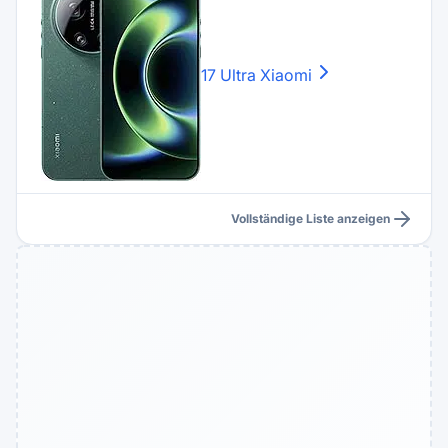
17 Ultra
Xiaomi
Vollständige Liste anzeigen