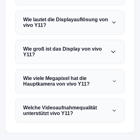
Wie lautet die Displayauflösung von
vivo Y11?
Wie groß ist das Display von vivo
Y11?
Wie viele Megapixel hat die
Hauptkamera von vivo Y11?
Welche Videoaufnahmequalität
unterstützt vivo Y11?