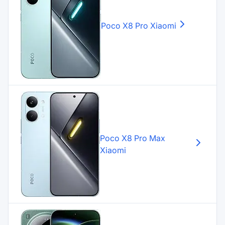
Poco X8 Pro
Xiaomi
Poco X8 Pro Max
Xiaomi