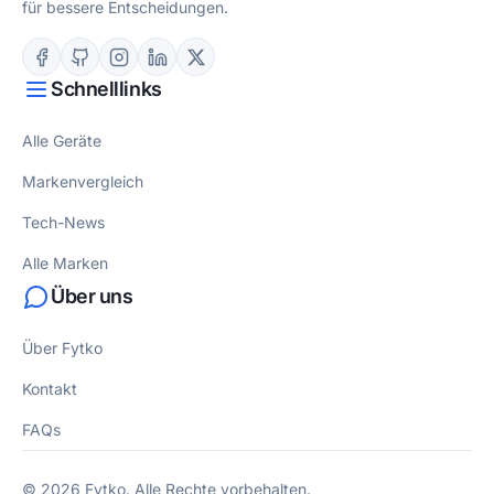
für bessere Entscheidungen.
Schnelllinks
Alle Geräte
Markenvergleich
Tech-News
Alle Marken
Über uns
Über Fytko
Kontakt
FAQs
© 2026 Fytko. Alle Rechte vorbehalten.