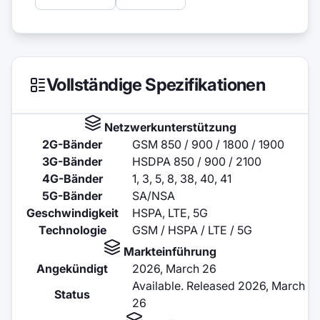
Vollständige Spezifikationen
Netzwerkunterstützung
2G-Bänder
GSM 850 / 900 / 1800 / 1900
3G-Bänder
HSDPA 850 / 900 / 2100
4G-Bänder
1, 3, 5, 8, 38, 40, 41
5G-Bänder
SA/NSA
Geschwindigkeit
HSPA, LTE, 5G
Technologie
GSM / HSPA / LTE / 5G
Markteinführung
Angekündigt
2026, March 26
Available. Released 2026, March
Status
26