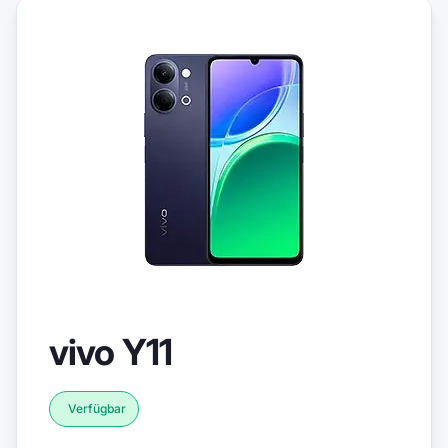
vivo Y11
Verfügbar