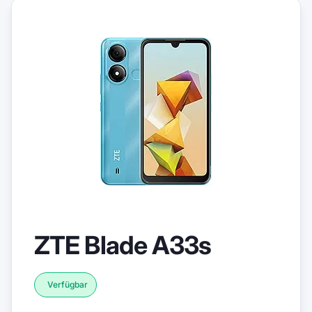
ZTE Blade A33s
Verfügbar