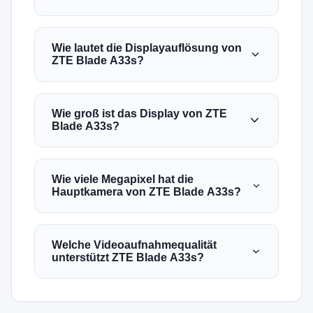
Wie lautet die Displayauflösung von
ZTE Blade A33s?
Wie groß ist das Display von ZTE
Blade A33s?
Wie viele Megapixel hat die
Hauptkamera von ZTE Blade A33s?
Welche Videoaufnahmequalität
unterstützt ZTE Blade A33s?