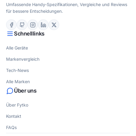
Umfassende Handy-Spezifikationen, Vergleiche und Reviews
für bessere Entscheidungen.
Schnelllinks
Alle Geräte
Markenvergleich
Tech-News
Alle Marken
Über uns
Über Fytko
Kontakt
FAQs