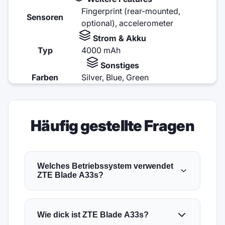
Fingerprint (rear-mounted,
Sensoren
optional), accelerometer
Strom & Akku
Typ
4000 mAh
Sonstiges
Farben
Silver, Blue, Green
Häufig gestellte Fragen
Welches Betriebssystem verwendet
ZTE Blade A33s?
Wie dick ist ZTE Blade A33s?