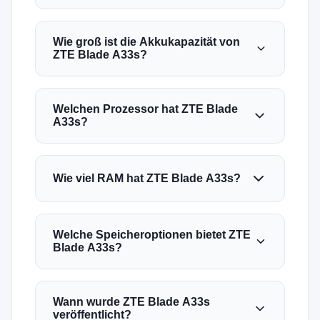
Wie groß ist die Akkukapazität von
ZTE Blade A33s?
Welchen Prozessor hat ZTE Blade
A33s?
Wie viel RAM hat ZTE Blade A33s?
Welche Speicheroptionen bietet ZTE
Blade A33s?
Wann wurde ZTE Blade A33s
veröffentlicht?