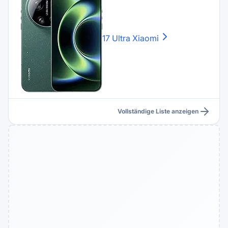
17 Ultra
Xiaomi
Vollständige Liste anzeigen