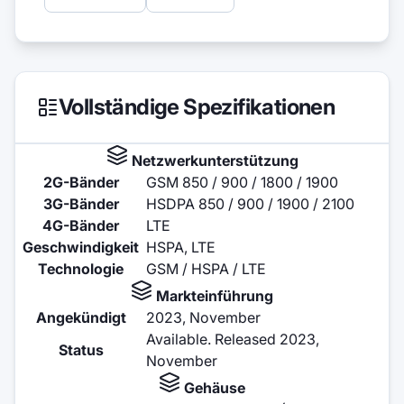
Vollständige Spezifikationen
Netzwerkunterstützung
2G-Bänder
GSM 850 / 900 / 1800 / 1900
3G-Bänder
HSDPA 850 / 900 / 1900 / 2100
4G-Bänder
LTE
Geschwindigkeit
HSPA, LTE
Technologie
GSM / HSPA / LTE
Markteinführung
Angekündigt
2023, November
Available. Released 2023,
Status
November
Gehäuse