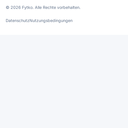
© 2026 Fytko. Alle Rechte vorbehalten.
Datenschutz
Nutzungsbedingungen