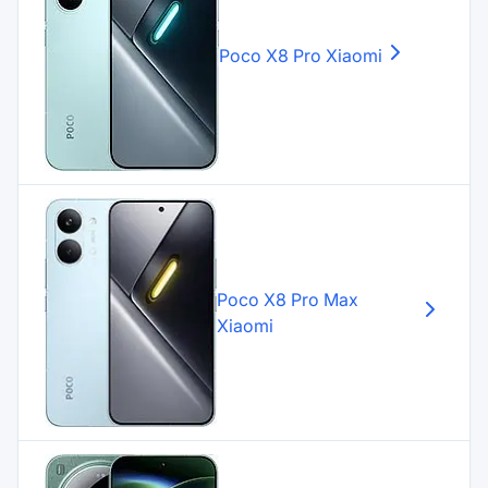
Poco X8 Pro
Xiaomi
Poco X8 Pro Max
Xiaomi